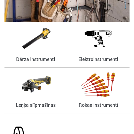
Dārza instrumenti
Elektroinstrumenti
Leņķa slīpmašīnas
Rokas instrumenti