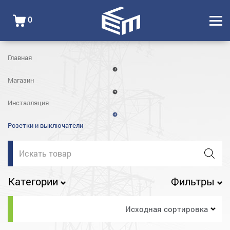
0
Главная
Магазин
Инсталляция
Розетки и выключатели
Поиск
товаров
Категории
Фильтры
Исходная сортировка