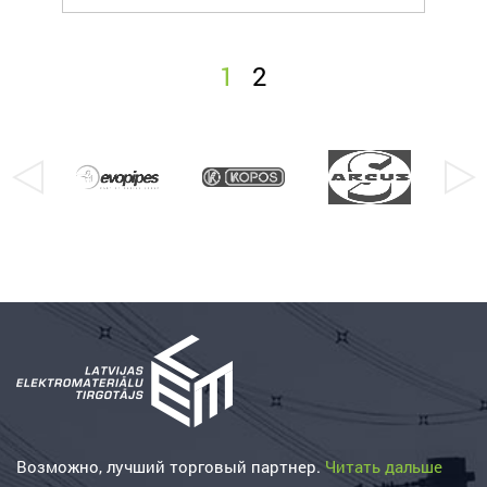
1
2
Возможно, лучший торговый партнер.
Читать дальше