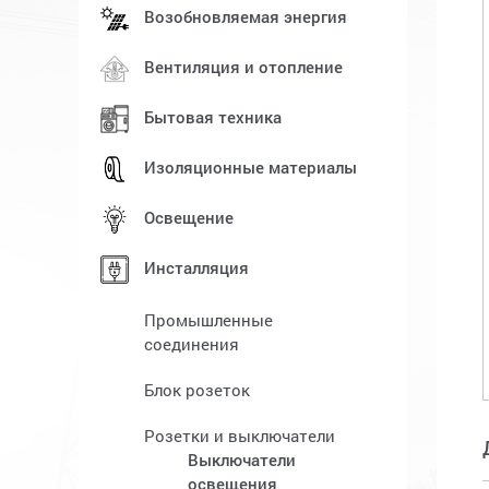
Возобновляемая энергия
Вентиляция и отопление
Бытовая техника
Изоляционные материалы
Oсвещение
Инсталляция
Промышленные
соединения
Блок розеток
Розетки и выключатели
Выключатели
освещения