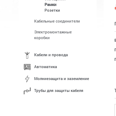
Рамки
Розетки
Кабельные соединители
Электромонтажные
коробки
Кабели и провода
Автоматика
Молниезащита и заземление
Трубы для защиты кабеля