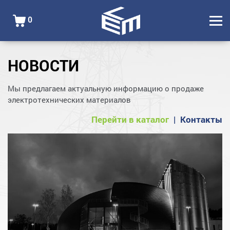
0
НОВОСТИ
Мы предлагаем актуальную информацию о продаже
электротехнических материалов
Перейти в каталог
|
Контакты