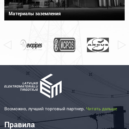
Материалы заземления
Возможно, лучший торговый партнер.
Читать дальше
Правила