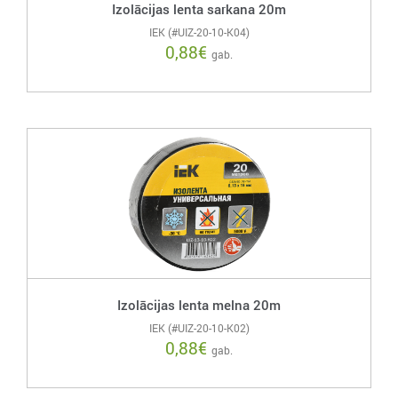
Izolācijas lenta sarkana 20m
IEK (#UIZ-20-10-K04)
0,88
€
gab.
Izolācijas lenta melna 20m
IEK (#UIZ-20-10-K02)
0,88
€
gab.