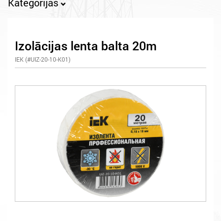
Kategorijas
Izolācijas lenta balta 20m
IEK (#UIZ-20-10-K01)