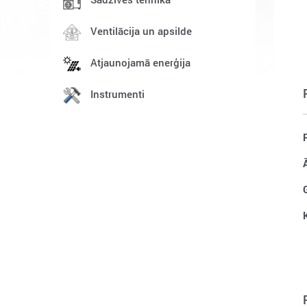
Ventilācija un apsilde
Atjaunojamā enerģija
Instrumenti