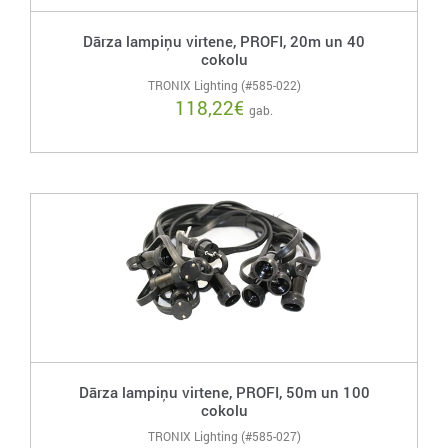
Dārza lampiņu virtene, PROFI, 20m un 40
cokolu
TRONIX Lighting (#585-022)
118,22
€
gab.
Dārza lampiņu virtene, PROFI, 50m un 100
cokolu
TRONIX Lighting (#585-027)