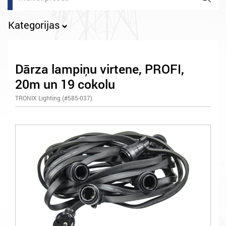
Kategorijas
Dārza lampiņu virtene, PROFI,
20m un 19 cokolu
TRONIX Lighting (#585-037)