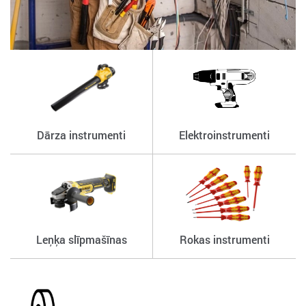
Dārza instrumenti
Elektroinstrumenti
Leņķa slīpmašīnas
Rokas instrumenti