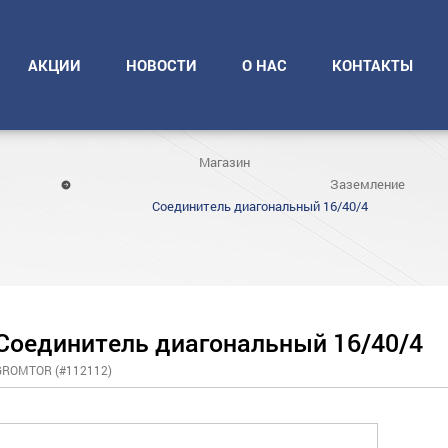
АКЦИИ
НОВОСТИ
О НАС
КОНТАКТЫ
Магазин
Заземление
Соединитель диагональный 16/40/4
Соединитель диагональный 16/40/4
GROMTOR (#112112)