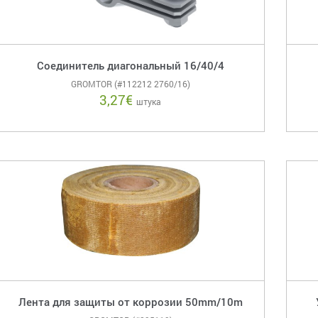
Соединитель диагональный 16/40/4
GROMTOR (#112212 2760/16)
3,27
€
штука
Лента для защиты от коррозии 50mm/10m