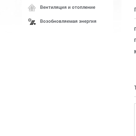
Вентиляция и отопление
Возобновляемая энергия