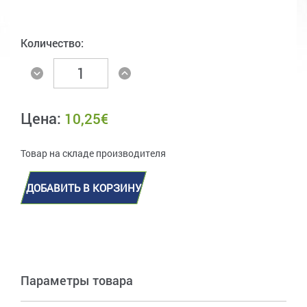
Количество:
Цена:
10,25
€
Товар на складе производителя
ДОБАВИТЬ В КОРЗИНУ
Параметры товара