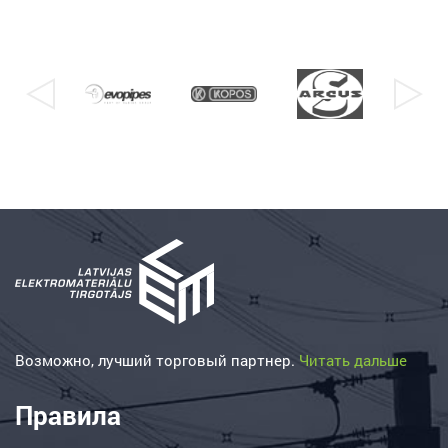
Возможно, лучший торговый партнер.
Читать дальше
Правила