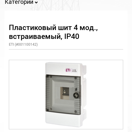
Категории
Пластиковый шит 4 мод.,
встраиваемый, IP40
ETI (#001100142)