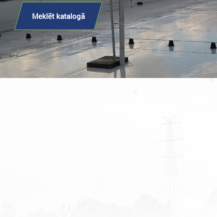
Meklēt katalogā