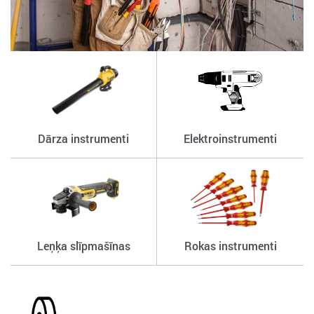
Dārza instrumenti
Elektroinstrumenti
Leņķa slīpmašīnas
Rokas instrumenti