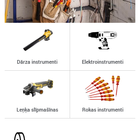
Dārza instrumenti
Elektroinstrumenti
Leņķa slīpmašīnas
Rokas instrumenti