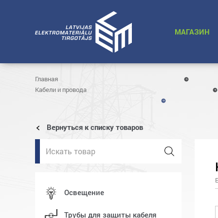
МАГАЗИН
Главная
Кабели и провода
Вернуться к списку товаров
Поиск
товаров
Oсвещение
Трубы для защиты кабеля