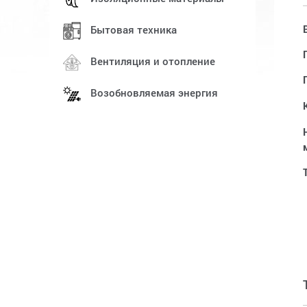
Бытовая техника
Вентиляция и отопление
Возобновляемая энергия