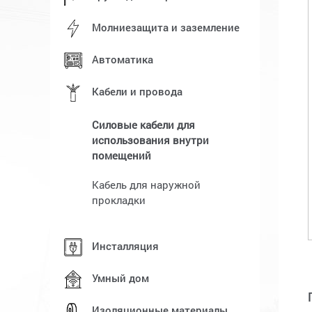
Молниезащита и заземление
Автоматика
Кабели и провода
Силовые кабели для
использования внутри
помещений
Кабель для наружной
прокладки
Инсталляция
Умный дом
Изоляционные материалы