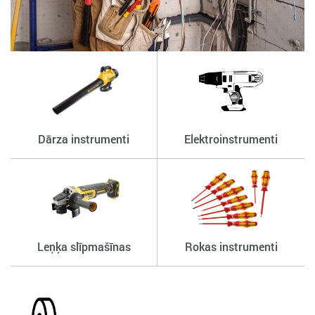
Dārza instrumenti
Elektroinstrumenti
Leņķa slīpmašīnas
Rokas instrumenti