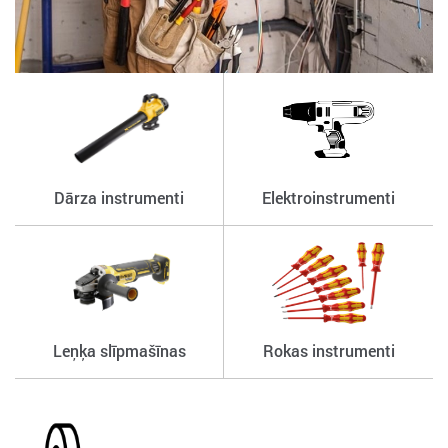
Dārza instrumenti
Elektroinstrumenti
Leņķa slīpmašīnas
Rokas instrumenti